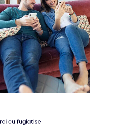
rei eu fugiatise